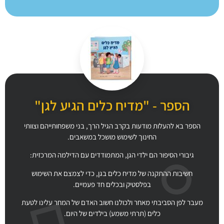
הספר - "מדיח כלים הגיע לגן"
הספר בא להעלות מודעות בקרב הגיל הרך, בני משפחותייהם וצוותי
החינוך לשימוש מושכל במשאבים.
גיבורי הסיפור הם ילדי הגן, המתמודדים עם הדילמה המרכזית:
חשיבות ההתקנה של מדיח כלים בגן, כדי לצמצם את השימוש
בפלסטיק ובכלים חד פעמיים.
מעבר לפן הסביבתי מאחר ולכולנו חשוב האדם של המחר עלינו לטעת
כלים (תרתי משמע) בילדים של היום.