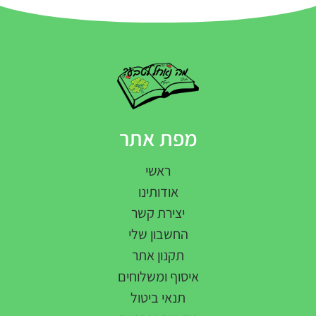
מפת אתר
ראשי
אודותינו
יצירת קשר
החשבון שלי
תקנון אתר
איסוף ומשלוחים
תנאי ביטול