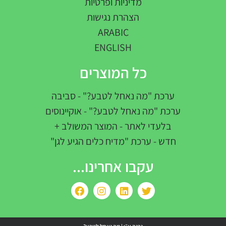
מדיניות ופרטיות
הצהרת נגישות
ARABIC
ENGLISH
כל המוצרים
ערכת "מה נאחל לטבע?" - סביבה
ערכת "מה נאחל לטבע?" - אוקיינוסים
בלעדי לאתר - המוצר המשולב +
חדש - ערכת "מדיח כלים הגיע לגן"
עקבו אחרינו...