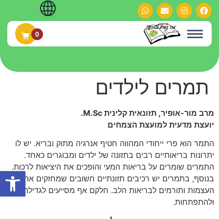
0
תמרים לילדים
מרב מור-אופיר, תזונאית קלינית M.Sc.
יועצת מדעית למועצת הצמחים
התמר הוא פרי ייחודי המהווה חטיף אנרגיה מתוק ובריא. יש לו
יתרונות בריאותיים רבים בתזונה של ילדים ומבוגרים כאחד.
התמרים שומרים על בריאות המעי והופכים את היציאות לרכות.
פתח
בנוסף, בתמרים יש רכיבים תזונתיים חשובים שמחזקים את
העצמות ותורמים לבריאות הלב. חלקם אף מסייעים לגדילה
ולהתפתחות.