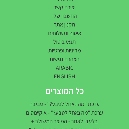
יצירת קשר
החשבון שלי
תקנון אתר
איסוף ומשלוחים
תנאי ביטול
מדיניות ופרטיות
הצהרת נגישות
ARABIC
ENGLISH
כל המוצרים
ערכת "מה נאחל לטבע?" - סביבה
ערכת "מה נאחל לטבע?" - אוקיינוסים
בלעדי לאתר - המוצר המשולב +