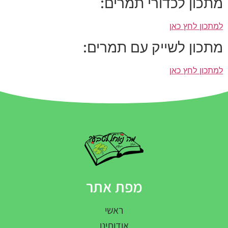
מתכון לכדורי תמרים:
למתכון לחץ כאן
מתכון לשייק עם תמרים:
למתכון לחץ כאן
מפת אתר
ראשי
אודותינו