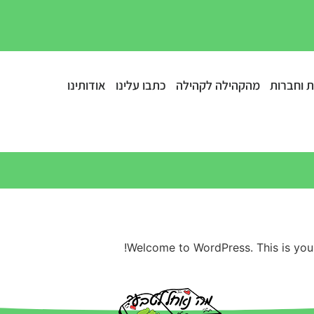
ת וחברות
מהקהילה לקהילה
כתבו עלינו
אודותינו
Welcome to WordPress. This is your fi