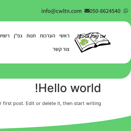
info@cwltn.com
050-8624540
ראשי
הערכות
חנות
גפ"ן
רשויו
צור קשר
Hello world!
rst post. Edit or delete it, then start writing!