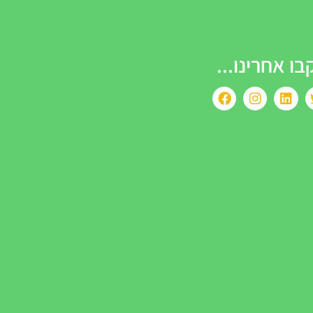
בו אחרינו...