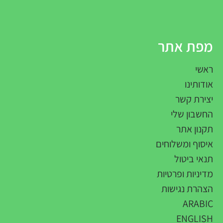
מפת אתר
כ
ראשי
ע
אודותינו
ע
יצירת קשר
ב
החשבון שלי
ח
תקנון אתר
איסוף ומשלוחים
תנאי ביטול
מדיניות ופרטיות
הצהרת נגישות
ARABIC
ENGLISH