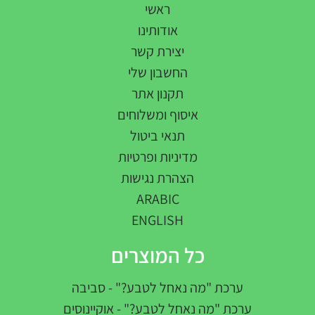
ראשי
אודותינו
יצירת קשר
החשבון שלי
תקנון אתר
איסוף ומשלוחים
תנאי ביטול
מדיניות ופרטיות
הצהרת נגישות
ARABIC
ENGLISH
כל המוצרים
ערכת "מה נאחל לטבע?" - סביבה
ערכת "מה נאחל לטבע?" - אוקיינוסים