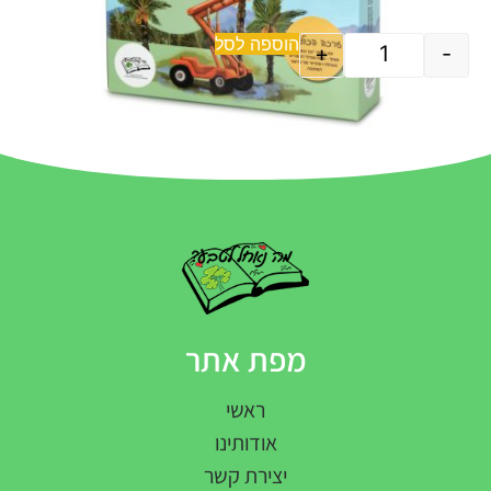
הוספה לסל
+
-
מפת אתר
ראשי
אודותינו
יצירת קשר