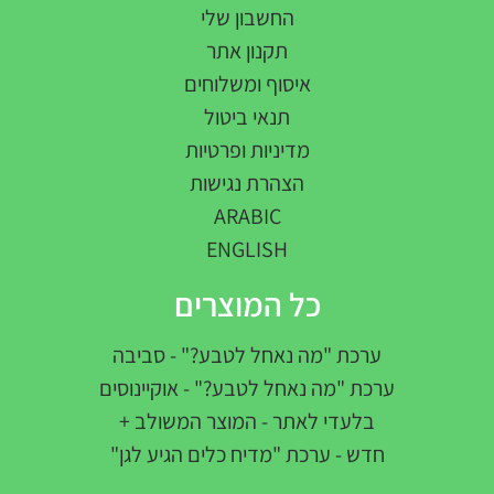
החשבון שלי
תקנון אתר
איסוף ומשלוחים
תנאי ביטול
מדיניות ופרטיות
הצהרת נגישות
ARABIC
ENGLISH
כל המוצרים
ערכת "מה נאחל לטבע?" - סביבה
ערכת "מה נאחל לטבע?" - אוקיינוסים
בלעדי לאתר - המוצר המשולב +
חדש - ערכת "מדיח כלים הגיע לגן"