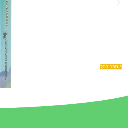
הוספה לסל