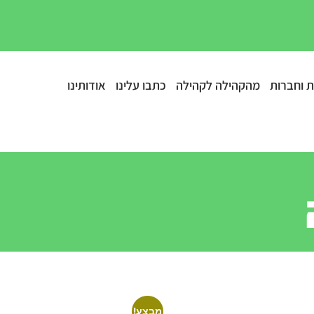
ת וחברות
מהקהילה לקהילה
כתבו עלינו
אודותינו
מבצע!