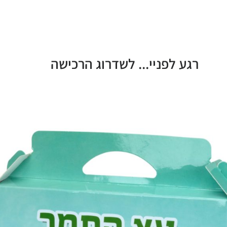
רגע לפניי... לשדרוג הרכישה