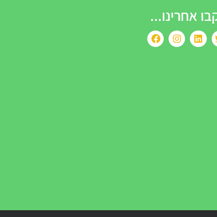
בו אחרינו...